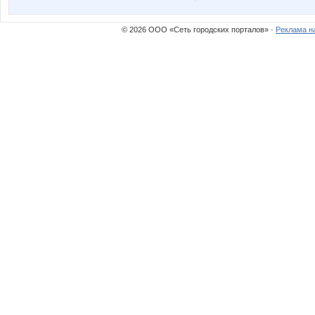
© 2026 ООО «Сеть городских порталов» ·
Реклама н